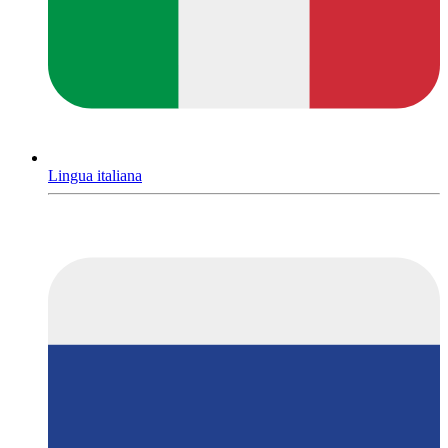
Lingua italiana