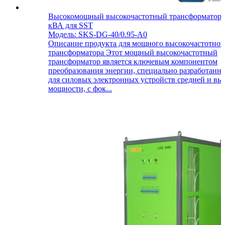
Высокомощный высокочастотный трансформатор 
кВА для SST
Модель: SKS-DG-40/0.95-A0
Описание продукта для мощного высокочастотног
трансформатора Этот мощный высокочастотный
трансформатор является ключевым компонентом
преобразования энергии, специально разработанн
для силовых электронных устройств средней и вы
мощности, с фок...