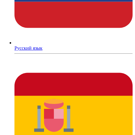
Русский язык