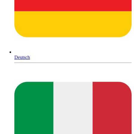
Deutsch