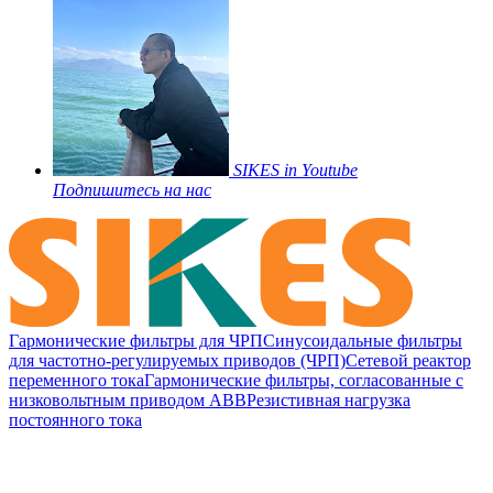
SIKES in Youtube
Подпишитесь на нас
Гармонические фильтры для ЧРП
Синусоидальные фильтры
для частотно-регулируемых приводов (ЧРП)
Сетевой реактор
переменного тока
Гармонические фильтры, согласованные с
низковольтным приводом ABB
Резистивная нагрузка
постоянного тока