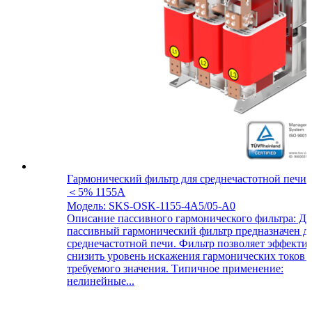
Гармонический фильтр для среднечастотной печи
＜5% 1155A
Модель: SKS-OSK-1155-4A5/05-A0
Описание пассивного гармонического фильтра: Д
пассивный гармонический фильтр предназначен д
среднечастотной печи. Фильтр позволяет эффекти
снизить уровень искажения гармонических токов 
требуемого значения. Типичное применение:
нелинейные...