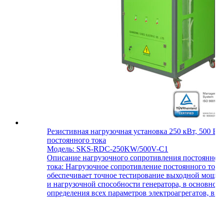
Резистивная нагрузочная установка 250 кВт, 500 В
постоянного тока
Модель: SKS-RDC-250KW/500V-C1
Описание нагрузочного сопротивления постоянно
тока: Нагрузочное сопротивление постоянного ток
обеспечивает точное тестирование выходной мощ
и нагрузочной способности генератора, в основно
определения всех параметров электроагрегатов, вкл