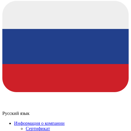
Русский язык
Информация о компании
Сертификат