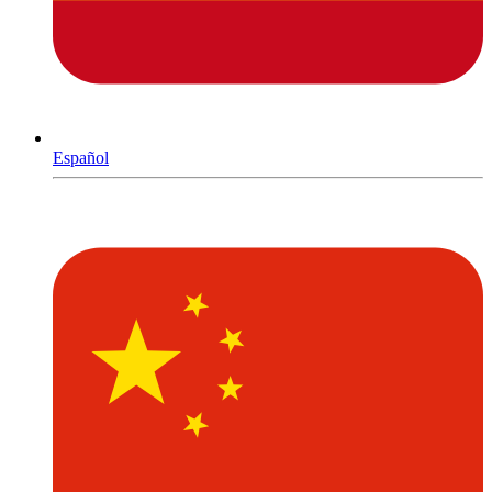
Español