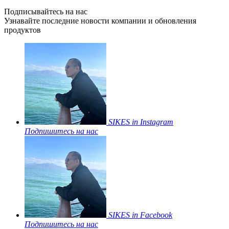
Подписывайтесь на нас
Узнавайте последние новости компании и обновления
продуктов
SIKES in Instagram
Подпишитесь на нас
SIKES in Facebook
Подпишитесь на нас