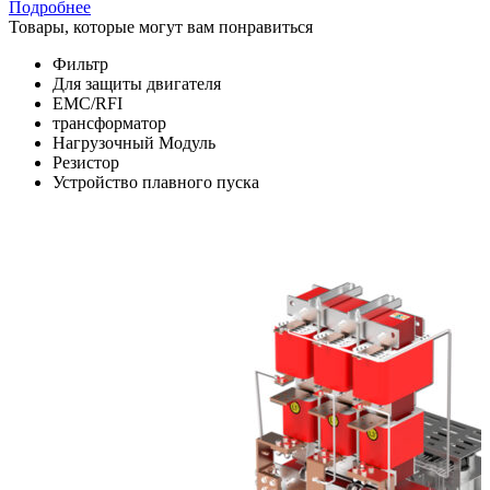
Подробнее
Товары, которые могут вам понравиться
Фильтр
Для защиты двигателя
EMC/RFI
трансформатор
Нагрузочный Модуль
Резистор
Устройство плавного пуска