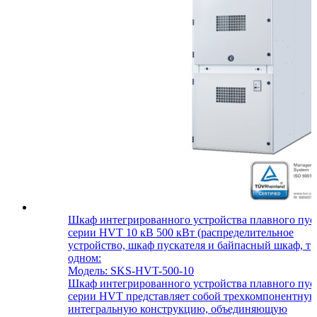
Шкаф интегрированного устройства плавного пус
серии HVT 10 кВ 500 кВт (распределительное
устройство, шкаф пускателя и байпасный шкаф, тр
одном:
Модель: SKS-HVT-500-10
Шкаф интегрированного устройства плавного пус
серии HVT представляет собой трехкомпонентну
интегральную конструкцию, объединяющую