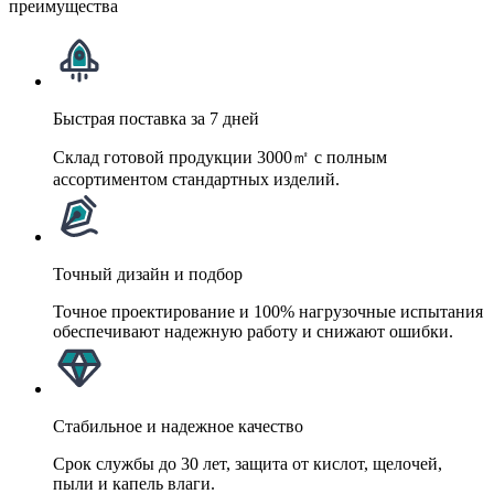
преимущества
Быстрая поставка за 7 дней
Склад готовой продукции 3000㎡ с полным
ассортиментом стандартных изделий.
Точный дизайн и подбор
Точное проектирование и 100% нагрузочные испытания
обеспечивают надежную работу и снижают ошибки.
Стабильное и надежное качество
Срок службы до 30 лет, защита от кислот, щелочей,
пыли и капель влаги.