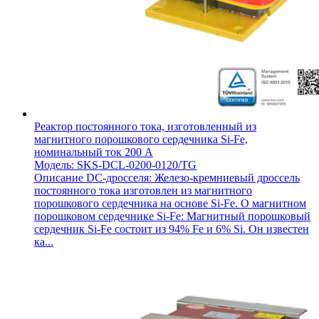
Реактор постоянного тока, изготовленный из
магнитного порошкового сердечника Si-Fe,
номинальный ток 200 А
Модель: SKS-DCL-0200-0120/TG
Описание DC-дросселя: Железо-кремниевый дроссель
постоянного тока изготовлен из магнитного
порошкового сердечника на основе Si-Fe. О магнитном
порошковом сердечнике Si-Fe: Магнитный порошковый
сердечник Si-Fe состоит из 94% Fe и 6% Si. Он известен
ка...