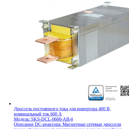
Дроссель постоянного тока для инвертора 400 В,
номинальный ток 600 А
Модель: SKS-DCL-0600-AB/4
Описание DC-реактора: Магнитные сетевые дроссели