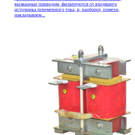
вызванные приводом, фильтруются от входящего
источника переменного тока, и, наоборот, помехи,
накладываем...