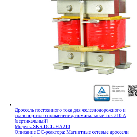
Дроссель постоянного тока для железнодорожного и
транспортного применения, номинальный ток 210 А
[вертикальный]
Модель: SKS-DCL-HA210
Описание DC-реактора: Магнитные сетевые дроссели