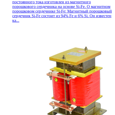
постоянного тока изготовлен из магнитного
порошкового сердечника на основе Si-Fe. О магнитном
порошковом сердечнике Si-Fe: Магнитный порошковый
сердечник Si-Fe состоит из 94% Fe и 6% Si. Он известен
ка...