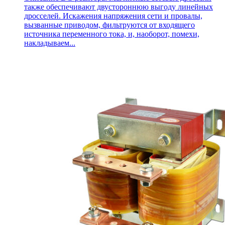
также обеспечивают двустороннюю выгоду линейных
дросселей. Искажения напряжения сети и провалы,
вызванные приводом, фильтруются от входящего
источника переменного тока, и, наоборот, помехи,
накладываем...