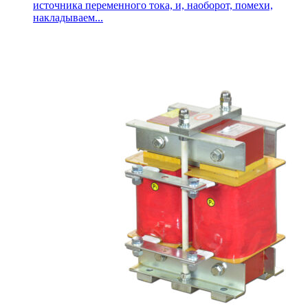
источника переменного тока, и, наоборот, помехи,
накладываем...