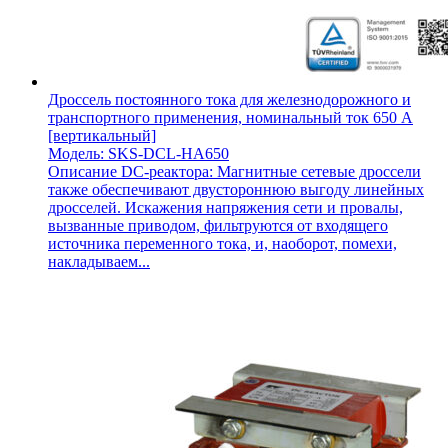
Дроссель постоянного тока для железнодорожного и
транспортного применения, номинальный ток 650 А
[вертикальный]
Модель: SKS-DCL-HA650
Описание DC-реактора: Магнитные сетевые дроссели
также обеспечивают двустороннюю выгоду линейных
дросселей. Искажения напряжения сети и провалы,
вызванные приводом, фильтруются от входящего
источника переменного тока, и, наоборот, помехи,
накладываем...