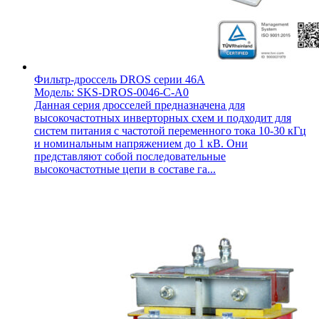
Фильтр-дроссель DROS серии 46A
Модель: SKS-DROS-0046-C-A0
Данная серия дросселей предназначена для
высокочастотных инверторных схем и подходит для
систем питания с частотой переменного тока 10-30 кГц
и номинальным напряжением до 1 кВ. Они
представляют собой последовательные
высокочастотные цепи в составе га...