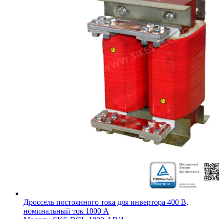
Дроссель постоянного тока для инвертора 400 В,
номинальный ток 1800 А