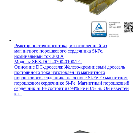
Реактор постоянного тока, изготовленный из
магнитного порошкового сердечника Si-Fe,
номинальный ток 300 А
Модель: SKS-DCL-0300-0100/TG
Описание DC-дросселя: Железо-кремниевый дроссель
постоянного тока изготовлен из магнитного
порошкового сердечника на основе Si-Fe. О магнитном
порошковом сердечнике Si-Fe: Магнитный порошковый
сердечник Si-Fe состоит из 94% Fe и 6% Si. Он известен
ка...