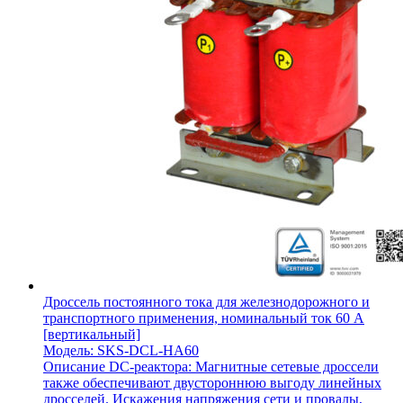
Дроссель постоянного тока для железнодорожного и
транспортного применения, номинальный ток 60 А
[вертикальный]
Модель: SKS-DCL-HA60
Описание DC-реактора: Магнитные сетевые дроссели
также обеспечивают двустороннюю выгоду линейных
дросселей. Искажения напряжения сети и провалы,