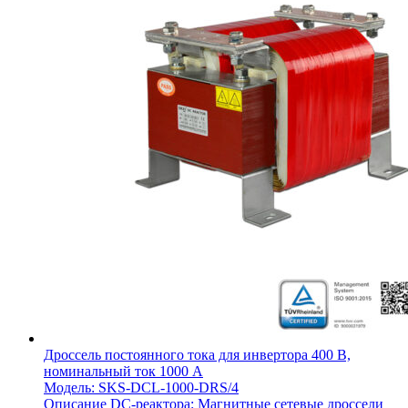
Дроссель постоянного тока для инвертора 400 В,
номинальный ток 1000 А
Модель: SKS-DCL-1000-DRS/4
Описание DC-реактора: Магнитные сетевые дроссели