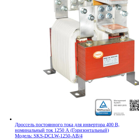
Дроссель постоянного тока для инвертора 400 В,
номинальный ток 1250 А (Горизонтальный)
Модель: SKS-DCLW-1250-AB/4