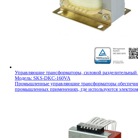
Управляющие трансформаторы, силовой разделительны
Модель: SKS-DKC-160VA
Промышленные управляющие трансформаторы обеспечиваю
промышленных применениях, где используются электрома