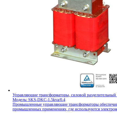
Управляющие трансформаторы, силовой разделительный
Модель: SKS-DKC-1.5kva/0.4
Промышленные управляющие трансформаторы обеспечиваю
промышленных применениях, где используются электрома