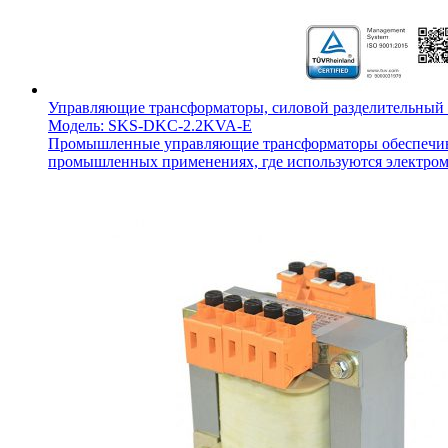
Управляющие трансформаторы, силовой разделительный
Модель: SKS-DKC-2.2KVA-E
Промышленные управляющие трансформаторы обеспечиваю
промышленных применениях, где используются электрома