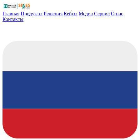
Главная
Продукты
Решения
Кейсы
Медиа
Сервис
О нас
Контакты