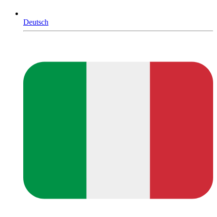
Deutsch