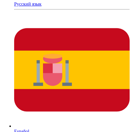
Русский язык
Español