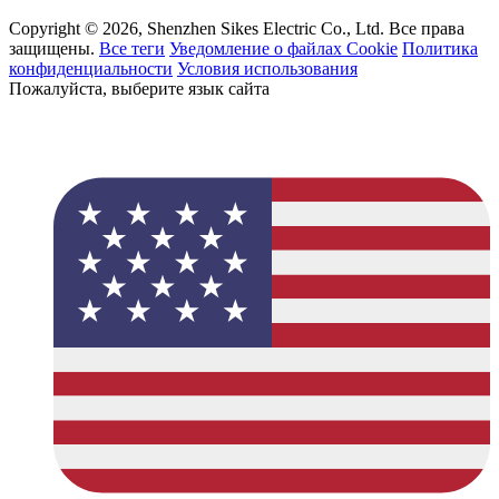
Copyright © 2026, Shenzhen Sikes Electric Co., Ltd. Все права
защищены.
Все теги
Уведомление о файлах Cookie
Политика
конфиденциальности
Условия использования
Пожалуйста, выберите язык сайта