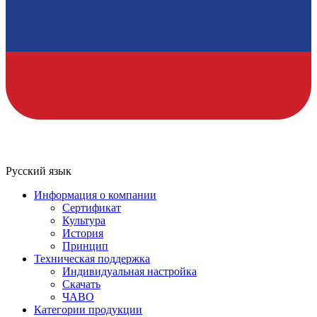
Русский язык
Информация о компании
Сертификат
Культура
История
Принцип
Техническая поддержка
Индивидуальная настройка
Скачать
ЧАВО
Категории продукции