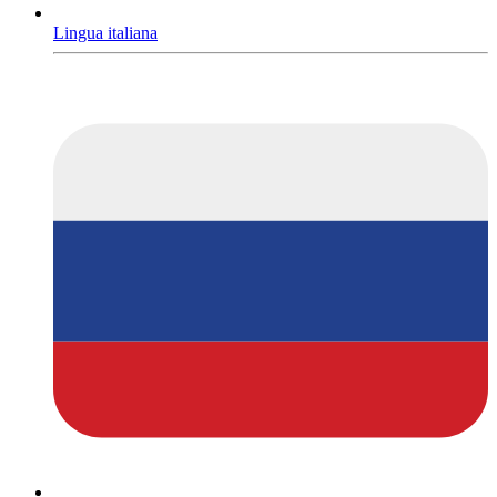
Lingua italiana