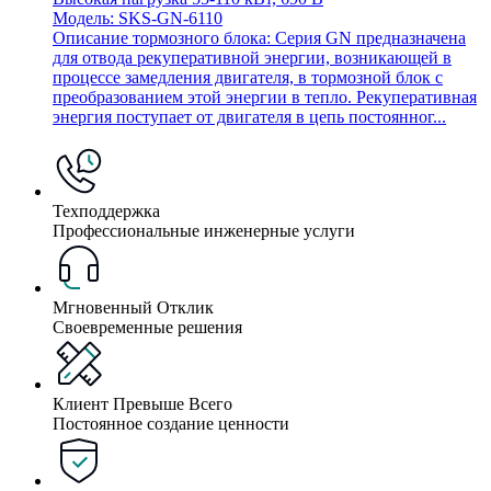
Модель: SKS-GN-6110
Описание тормозного блока: Серия GN предназначена
для отвода рекуперативной энергии, возникающей в
процессе замедления двигателя, в тормозной блок с
преобразованием этой энергии в тепло. Рекуперативная
энергия поступает от двигателя в цепь постоянног...
Техподдержка
Профессиональные инженерные услуги
Мгновенный Отклик
Своевременные решения
Клиент Превыше Всего
Постоянное создание ценности