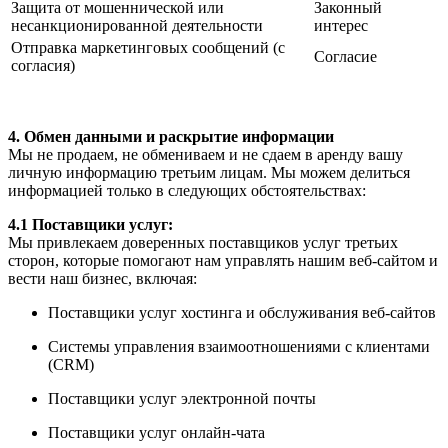
Защита от мошеннической или
Законный
несанкционированной деятельности
интерес
Отправка маркетинговых сообщений (с
Согласие
согласия)
4. Обмен данными и раскрытие информации
Мы не продаем, не обмениваем и не сдаем в аренду вашу
личную информацию третьим лицам. Мы можем делиться
информацией только в следующих обстоятельствах:
4.1 Поставщики услуг:
Мы привлекаем доверенных поставщиков услуг третьих
сторон, которые помогают нам управлять нашим веб-сайтом и
вести наш бизнес, включая:
Поставщики услуг хостинга и обслуживания веб-сайтов
Системы управления взаимоотношениями с клиентами
(CRM)
Поставщики услуг электронной почты
Поставщики услуг онлайн-чата