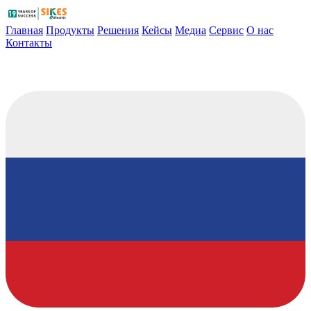
Главная
Продукты
Решения
Кейсы
Медиа
Сервис
О нас
Контакты