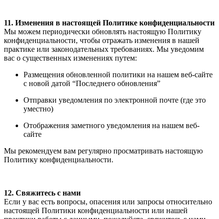
11. Изменения в настоящей Политике конфиденциальности
Мы можем периодически обновлять настоящую Политику
конфиденциальности, чтобы отражать изменения в нашей
практике или законодательных требованиях. Мы уведомим
вас о существенных изменениях путем:
Размещения обновленной политики на нашем веб-сайте
с новой датой “Последнего обновления”
Отправки уведомления по электронной почте (где это
уместно)
Отображения заметного уведомления на нашем веб-
сайте
Мы рекомендуем вам регулярно просматривать настоящую
Политику конфиденциальности.
12. Свяжитесь с нами
Если у вас есть вопросы, опасения или запросы относительно
настоящей Политики конфиденциальности или нашей