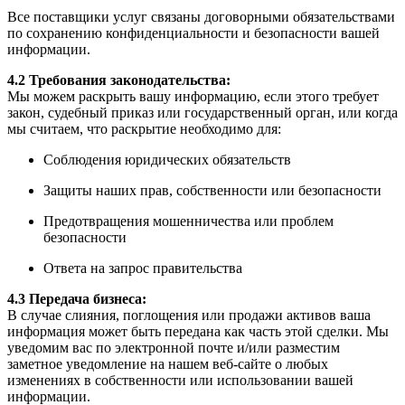
Все поставщики услуг связаны договорными обязательствами
по сохранению конфиденциальности и безопасности вашей
информации.
4.2 Требования законодательства:
Мы можем раскрыть вашу информацию, если этого требует
закон, судебный приказ или государственный орган, или когда
мы считаем, что раскрытие необходимо для:
Соблюдения юридических обязательств
Защиты наших прав, собственности или безопасности
Предотвращения мошенничества или проблем
безопасности
Ответа на запрос правительства
4.3 Передача бизнеса:
В случае слияния, поглощения или продажи активов ваша
информация может быть передана как часть этой сделки. Мы
уведомим вас по электронной почте и/или разместим
заметное уведомление на нашем веб-сайте о любых
изменениях в собственности или использовании вашей
информации.