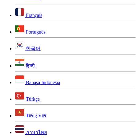
Français
Português
한국어
हिन्दी
Bahasa Indonesia
Türkçe
Tiếng Việt
ภาษาไทย