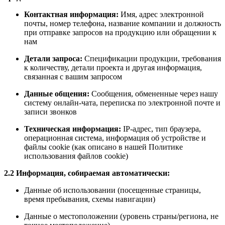
Контактная информация:
Имя, адрес электронной
почты, номер телефона, название компании и должность
при отправке запросов на продукцию или обращении к
нам
Детали запроса:
Спецификации продукции, требования
к количеству, детали проекта и другая информация,
связанная с вашим запросом
Данные общения:
Сообщения, обмененные через нашу
систему онлайн-чата, переписка по электронной почте и
записи звонков
Техническая информация:
IP-адрес, тип браузера,
операционная система, информация об устройстве и
файлы cookie (как описано в нашей Политике
использования файлов cookie)
2.2 Информация, собираемая автоматически:
Данные об использовании (посещенные страницы,
время пребывания, схемы навигации)
Данные о местоположении (уровень страны/региона, не