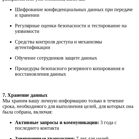
Шифрование конфиденциальных данных при передаче
и хранении
Регулярные оценки безопасности и тестирование на
уязвимости
Средства контроля доступа и механизмы
аутентификации
Обучение сотрудников защите данных
Процедуры безопасного резервного копирования и
восстановления данных
7. Хранение данных
Мы храним вашу личную информацию только в течение
срока, необходимого для выполнения целей, для которых она
была собрана, включая:
Активные запросы и коммуникации:
3 года с
последнего контакта
Завершенные транзакции:
7 лет для целей