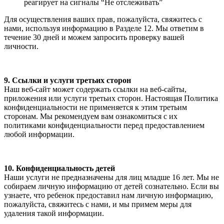
реагирует на сигналы “Не отслеживать”
Для осуществления ваших прав, пожалуйста, свяжитесь с
нами, используя информацию в Разделе 12. Мы ответим в
течение 30 дней и можем запросить проверку вашей
личности.
9. Ссылки и услуги третьих сторон
Наш веб-сайт может содержать ссылки на веб-сайты,
приложения или услуги третьих сторон. Настоящая Политика
конфиденциальности не применяется к этим третьим
сторонам. Мы рекомендуем вам ознакомиться с их
политиками конфиденциальности перед предоставлением
любой информации.
10. Конфиденциальность детей
Наши услуги не предназначены для лиц младше 16 лет. Мы не
собираем личную информацию от детей сознательно. Если вы
узнаете, что ребенок предоставил нам личную информацию,
пожалуйста, свяжитесь с нами, и мы примем меры для
удаления такой информации.