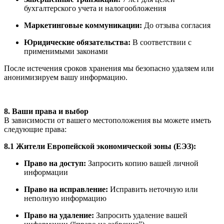
бухгалтерского учета и налогообложения
Маркетинговые коммуникации:
До отзыва согласия
Юридические обязательства:
В соответствии с
применимыми законами
После истечения сроков хранения мы безопасно удаляем или
анонимизируем вашу информацию.
8. Ваши права и выбор
В зависимости от вашего местоположения вы можете иметь
следующие права:
8.1 Жители Европейской экономической зоны (ЕЭЗ):
Право на доступ:
Запросить копию вашей личной
информации
Право на исправление:
Исправить неточную или
неполную информацию
Право на удаление:
Запросить удаление вашей