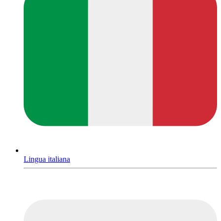
Lingua italiana