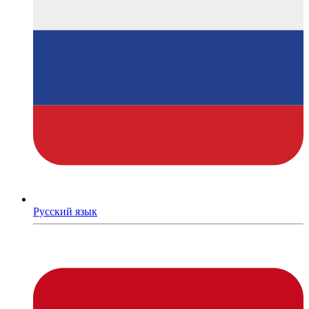
Русский язык