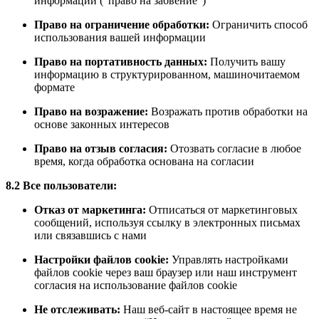
информации (“право на забвение”)
Право на ограничение обработки:
Ограничить способ
использования вашей информации
Право на портативность данных:
Получить вашу
информацию в структурированном, машиночитаемом
формате
Право на возражение:
Возражать против обработки на
основе законных интересов
Право на отзыв согласия:
Отозвать согласие в любое
время, когда обработка основана на согласии
8.2 Все пользователи:
Отказ от маркетинга:
Отписаться от маркетинговых
сообщений, используя ссылку в электронных письмах
или связавшись с нами
Настройки файлов cookie:
Управлять настройками
файлов cookie через ваш браузер или наш инструмент
согласия на использование файлов cookie
Не отслеживать:
Наш веб-сайт в настоящее время не