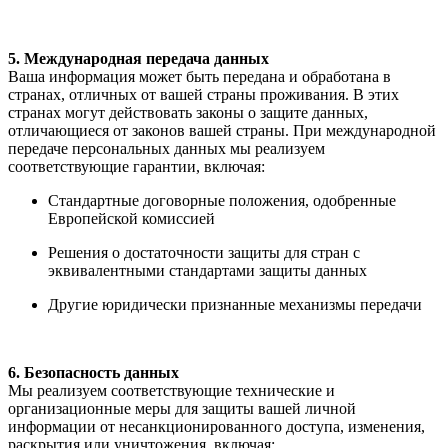
5. Международная передача данных
Ваша информация может быть передана и обработана в
странах, отличных от вашей страны проживания. В этих
странах могут действовать законы о защите данных,
отличающиеся от законов вашей страны. При международной
передаче персональных данных мы реализуем
соответствующие гарантии, включая:
Стандартные договорные положения, одобренные
Европейской комиссией
Решения о достаточности защиты для стран с
эквивалентными стандартами защиты данных
Другие юридически признанные механизмы передачи
6. Безопасность данных
Мы реализуем соответствующие технические и
организационные меры для защиты вашей личной
информации от несанкционированного доступа, изменения,
раскрытия или уничтожения, включая: