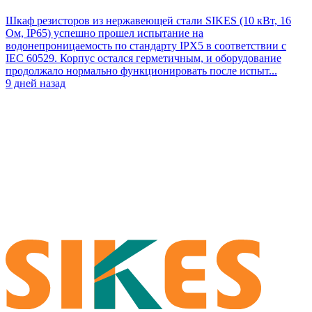
Шкаф резисторов из нержавеющей стали SIKES (10 кВт, 16
Ом, IP65) успешно прошел испытание на
водонепроницаемость по стандарту IPX5 в соответствии с
IEC 60529. Корпус остался герметичным, и оборудование
продолжало нормально функционировать после испыт...
9 дней назад