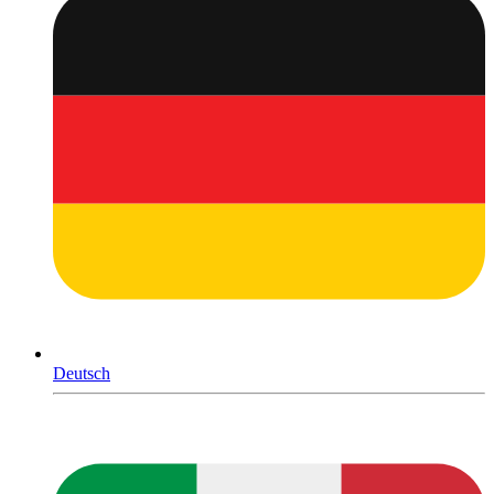
Deutsch