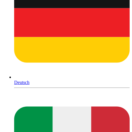
Deutsch