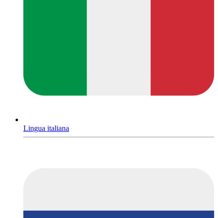
Lingua italiana