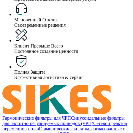
Мгновенный Отклик
Своевременные решения
Клиент Превыше Всего
Постоянное создание ценности
Полная Защита
Эффективная логистика & сервис
Гармонические фильтры для ЧРП
Синусоидальные фильтры
для частотно-регулируемых приводов (ЧРП)
Сетевой реактор
переменного тока
Гармонические фильтры, согласованные с