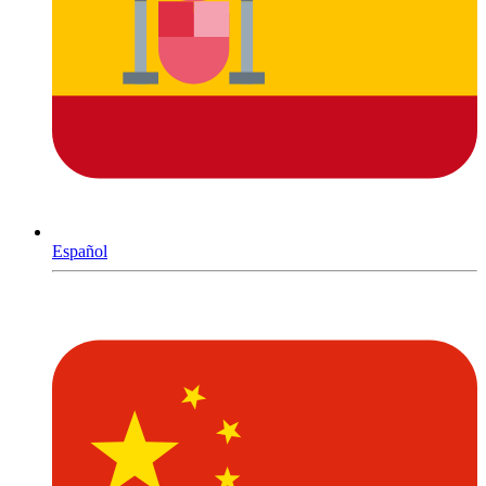
Español