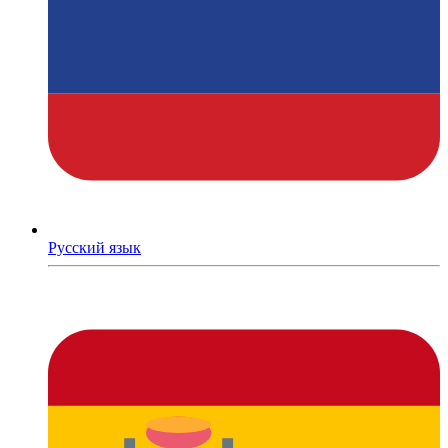
Русский язык