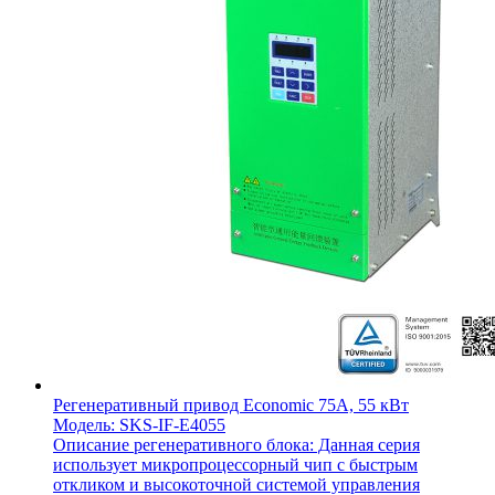
Регенеративный привод Economic 75A, 55 кВт
Модель: SKS-IF-E4055
Описание регенеративного блока: Данная серия
использует микропроцессорный чип с быстрым
откликом и высокоточной системой управления