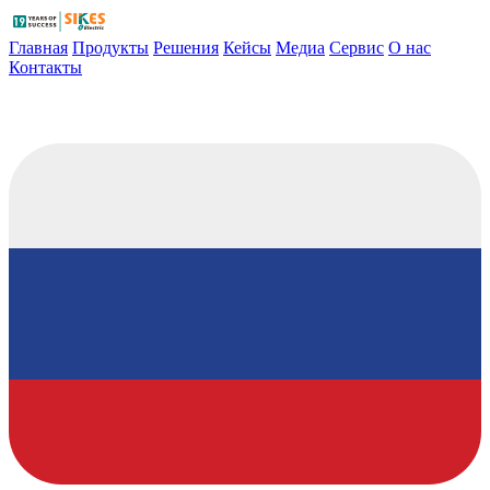
Главная
Продукты
Решения
Кейсы
Медиа
Сервис
О нас
Контакты