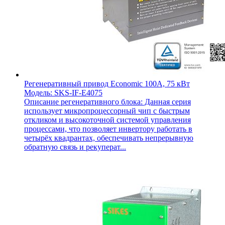
Регенеративный привод Economic 100A, 75 кВт
Модель: SKS-IF-E4075
Описание регенеративного блока: Данная серия
использует микропроцессорный чип с быстрым
откликом и высокоточной системой управления
процессами, что позволяет инвертору работать в
четырёх квадрантах, обеспечивать непрерывную
обратную связь и рекуперат...