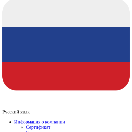
Русский язык
Информация о компании
Сертификат