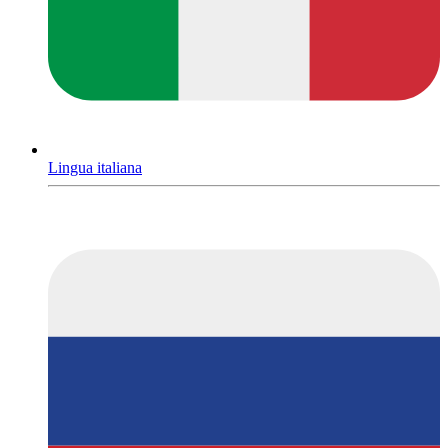
Lingua italiana