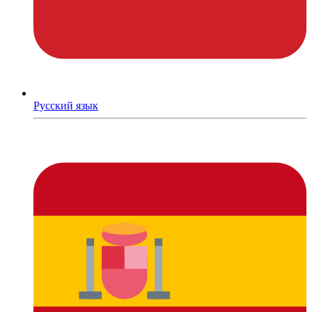
Русский язык