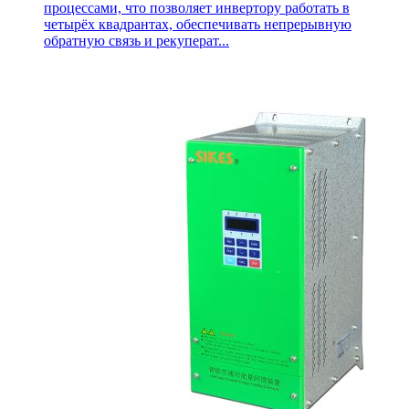
процессами, что позволяет инвертору работать в
четырёх квадрантах, обеспечивать непрерывную
обратную связь и рекуперат...