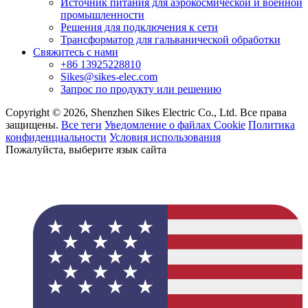
Источник питания для аэрокосмической и военной
промышленности
Решения для подключения к сети
Трансформатор для гальванической обработки
Свяжитесь с нами
+86 13925228810
Sikes@sikes-elec.com
Запрос по продукту или решению
Copyright © 2026, Shenzhen Sikes Electric Co., Ltd. Все права
защищены.
Все теги
Уведомление о файлах Cookie
Политика
конфиденциальности
Условия использования
Пожалуйста, выберите язык сайта