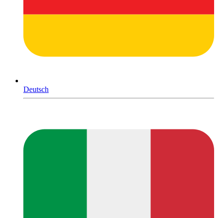
Deutsch