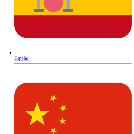
Español