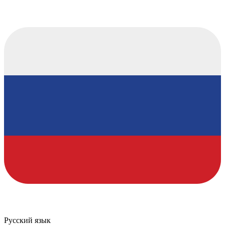
Русский язык