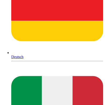
Deutsch