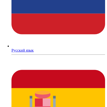
Русский язык