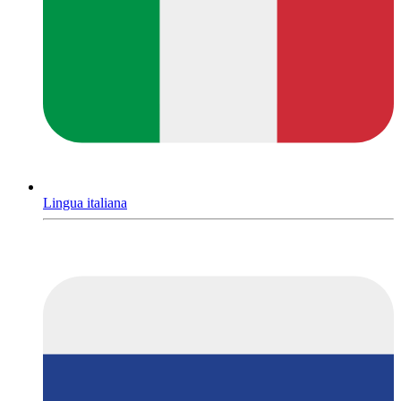
Lingua italiana