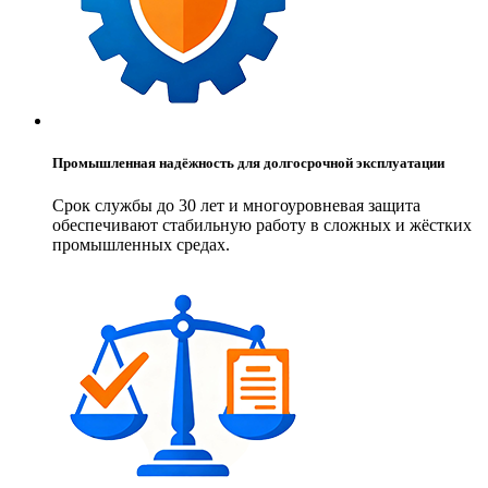
Промышленная надёжность для долгосрочной эксплуатации
Срок службы до 30 лет и многоуровневая защита
обеспечивают стабильную работу в сложных и жёстких
промышленных средах.