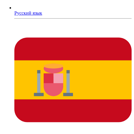
Русский язык