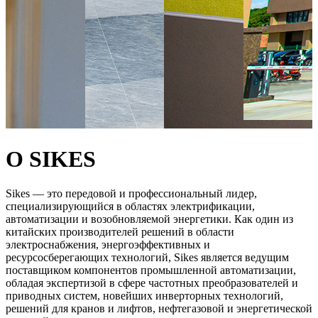
О SIKES
Sikes — это передовой и профессиональный лидер,
специализирующийся в областях электрификации,
автоматизации и возобновляемой энергетики. Как один из
китайских производителей решений в области
электроснабжения, энергоэффективных и
ресурсосберегающих технологий, Sikes является ведущим
поставщиком компонентов промышленной автоматизации,
обладая экспертизой в сфере частотных преобразователей и
приводных систем, новейших инверторных технологий,
решений для кранов и лифтов, нефтегазовой и энергетической