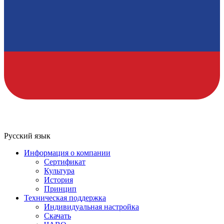
Русский язык
Информация о компании
Сертификат
Культура
История
Принцип
Техническая поддержка
Индивидуальная настройка
Скачать