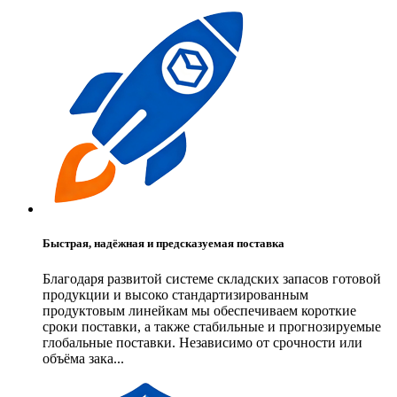
Быстрая, надёжная и предсказуемая поставка
Благодаря развитой системе складских запасов готовой
продукции и высоко стандартизированным
продуктовым линейкам мы обеспечиваем короткие
сроки поставки, а также стабильные и прогнозируемые
глобальные поставки. Независимо от срочности или
объёма зака...