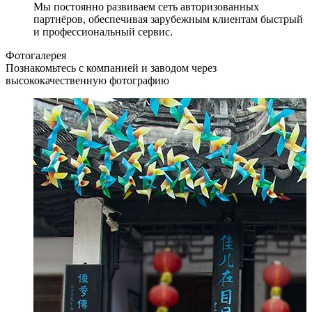
Мы постоянно развиваем сеть авторизованных
партнёров, обеспечивая зарубежным клиентам быстрый
и профессиональный сервис.
Фотогалерея
Познакомьтесь с компанией и заводом через
высококачественную фотографию