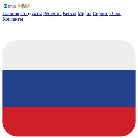
Главная
Продукты
Решения
Кейсы
Медиа
Сервис
О нас
Контакты