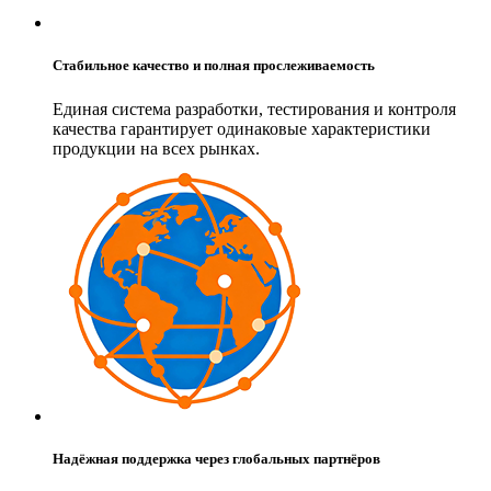
Стабильное качество и полная прослеживаемость
Единая система разработки, тестирования и контроля
качества гарантирует одинаковые характеристики
продукции на всех рынках.
Надёжная поддержка через глобальных партнёров