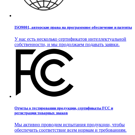
ISO9001, авторские права на программное обеспечение и патенты
У нас есть несколько сертификатов интеллектуальной
собственности, и мы продолжаем подавать заявки.
Отчеты о тестировании продукции, сертификаты FCC и
регистрация товарных знаков
Мы активно проводим испытания продукции, чтобы
обеспечить соответствие всем нормам и требованиям.