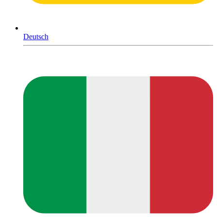
Deutsch