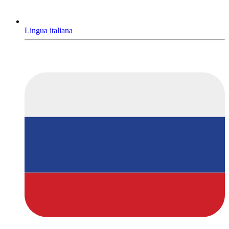
Lingua italiana