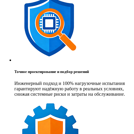
Точное проектирование и подбор решений
Инженерный подход и 100% нагрузочные испытания
гарантируют надёжную работу в реальных условиях,
снижая системные риски и затраты на обслуживание.