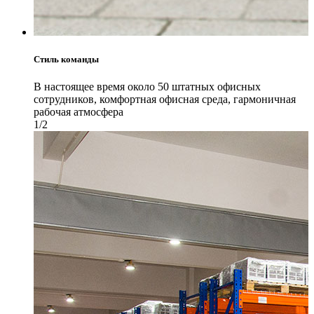
Стиль команды
В настоящее время около 50 штатных офисных
сотрудников, комфортная офисная среда, гармоничная
рабочая атмосфера
1/2