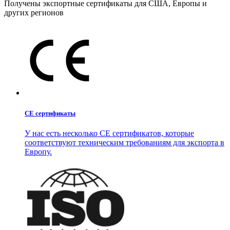
Получены экспортные сертификаты для США, Европы и
других регионов
CE сертификаты
У нас есть несколько CE сертификатов, которые
соответствуют техническим требованиям для экспорта в
Европу.