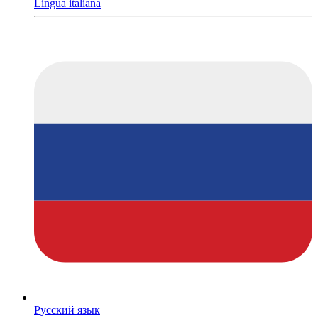
Lingua italiana
Русский язык