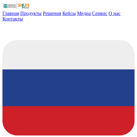
Главная
Продукты
Решения
Кейсы
Медиа
Сервис
О нас
Контакты