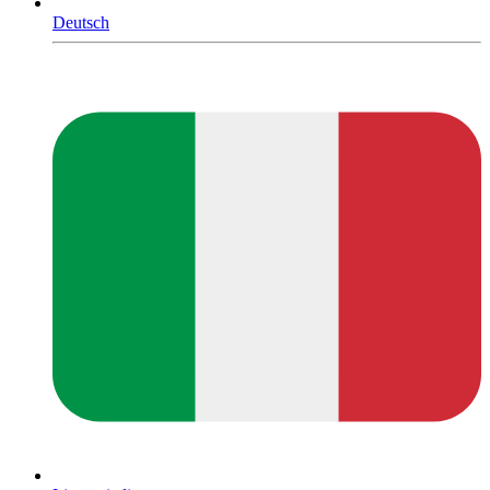
Deutsch