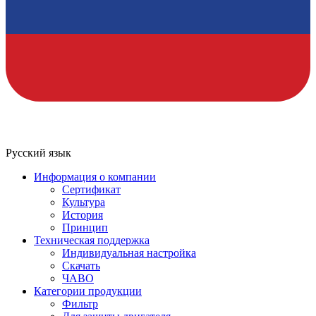
Русский язык
Информация о компании
Сертификат
Культура
История
Принцип
Техническая поддержка
Индивидуальная настройка
Скачать
ЧАВО
Категории продукции
Фильтр