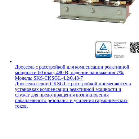
Дроссель с расстройкой для компенсации реактивной
мощности 60 квар, 480 В, падение напряжения 7%.
Модель: SKS-CKSGL-4.2/0.48-7
Дроссели серии CKSGL с расстройкой применяются в
установках компенсации реактивной мощности и
служат для предотвращения возникновения
параллельного резонанса и усиления гармонических
токов.