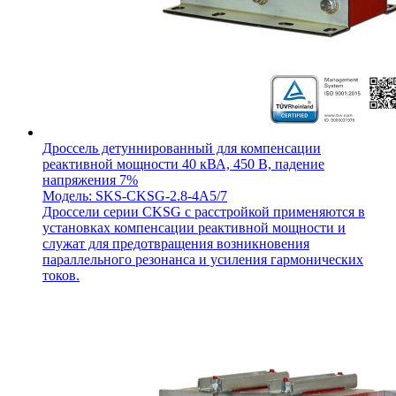
Дроссель детуннированный для компенсации
реактивной мощности 40 кВА, 450 В, падение
напряжения 7%
Модель: SKS-CKSG-2.8-4A5/7
Дроссели серии CKSG с расстройкой применяются в
установках компенсации реактивной мощности и
служат для предотвращения возникновения
параллельного резонанса и усиления гармонических
токов.