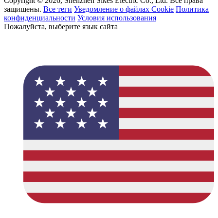
Copyright © 2026, Shenzhen Sikes Electric Co., Ltd. Все права
защищены.
Все теги
Уведомление о файлах Cookie
Политика
конфиденциальности
Условия использования
Пожалуйста, выберите язык сайта