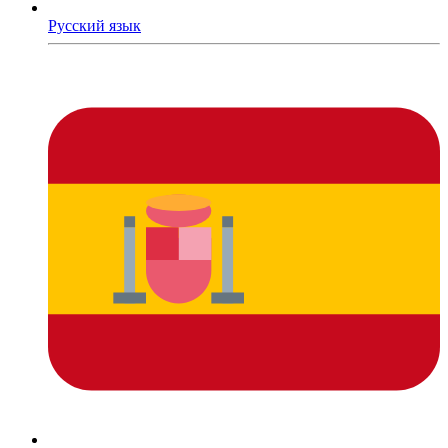
Русский язык