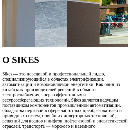
О SIKES
Sikes — это передовой и профессиональный лидер,
специализирующийся в областях электрификации,
автоматизации и возобновляемой энергетики. Как один из
китайских производителей решений в области
электроснабжения, энергоэффективных и
ресурсосберегающих технологий, Sikes является ведущим
поставщиком компонентов промышленной автоматизации,
обладая экспертизой в сфере частотных преобразователей и
приводных систем, новейших инверторных технологий,
решений для кранов и лифтов, нефтегазовой и энергетической
отраслей, транспорта — морского и наземного,