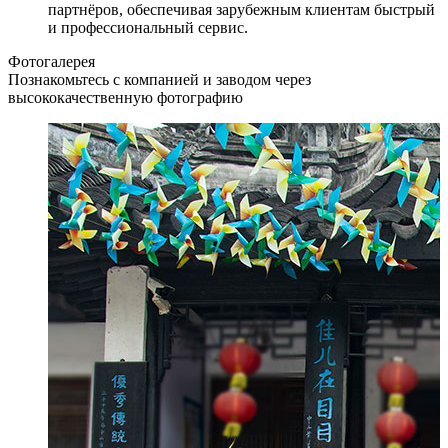
партнёров, обеспечивая зарубежным клиентам быстрый
и профессиональный сервис.
Фотогалерея
Познакомьтесь с компанией и заводом через
высококачественную фотографию