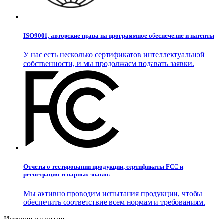
ISO9001, авторские права на программное обеспечение и патенты
У нас есть несколько сертификатов интеллектуальной
собственности, и мы продолжаем подавать заявки.
Отчеты о тестировании продукции, сертификаты FCC и
регистрация товарных знаков
Мы активно проводим испытания продукции, чтобы
обеспечить соответствие всем нормам и требованиям.
История развития