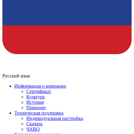
Русский язык
Информация о компании
Сертификат
Культура
История
Принцип
Техническая поддержка
Индивидуальная настройка
Скачать
ЧАВО