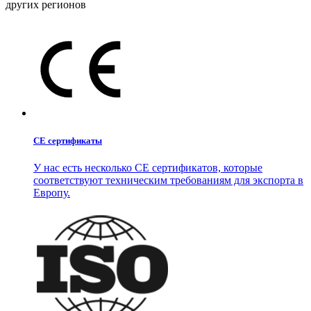
других регионов
CE сертификаты
У нас есть несколько CE сертификатов, которые
соответствуют техническим требованиям для экспорта в
Европу.