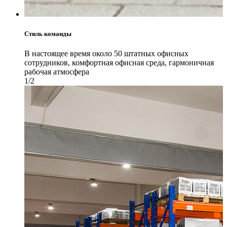
Стиль команды
В настоящее время около 50 штатных офисных
сотрудников, комфортная офисная среда, гармоничная
рабочая атмосфера
1/2