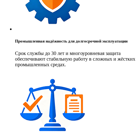
Промышленная надёжность для долгосрочной эксплуатации
Срок службы до 30 лет и многоуровневая защита
обеспечивают стабильную работу в сложных и жёстких
промышленных средах.