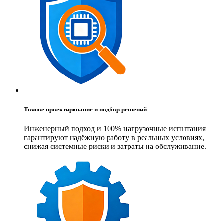
Точное проектирование и подбор решений
Инженерный подход и 100% нагрузочные испытания
гарантируют надёжную работу в реальных условиях,
снижая системные риски и затраты на обслуживание.