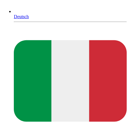
Deutsch