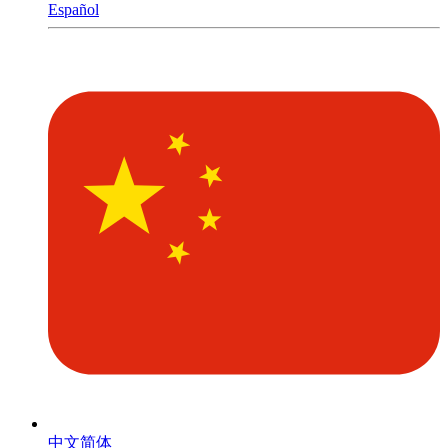
Español
中文简体