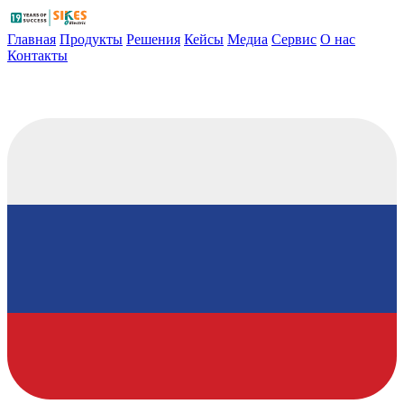
Главная
Продукты
Решения
Кейсы
Медиа
Сервис
О нас
Контакты