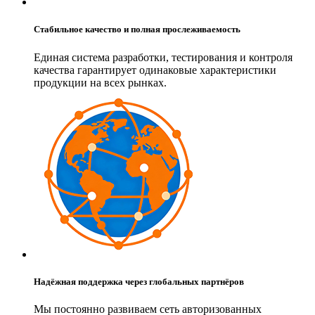
Стабильное качество и полная прослеживаемость
Единая система разработки, тестирования и контроля
качества гарантирует одинаковые характеристики
продукции на всех рынках.
Надёжная поддержка через глобальных партнёров
Мы постоянно развиваем сеть авторизованных