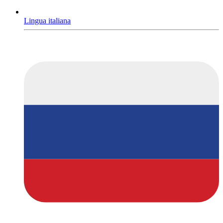
Lingua italiana