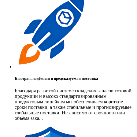
Быстрая, надёжная и предсказуемая поставка
Благодаря развитой системе складских запасов готовой
продукции и высоко стандартизированным
продуктовым линейкам мы обеспечиваем короткие
сроки поставки, а также стабильные и прогнозируемые
глобальные поставки. Независимо от срочности или
объёма зака...