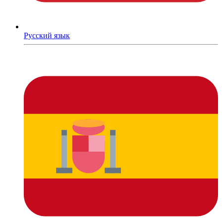
Русский язык