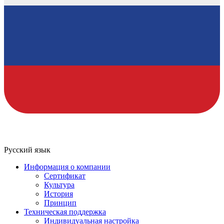
Русский язык
Информация о компании
Сертификат
Культура
История
Принцип
Техническая поддержка
Индивидуальная настройка