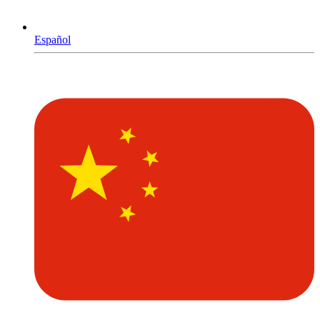
Español