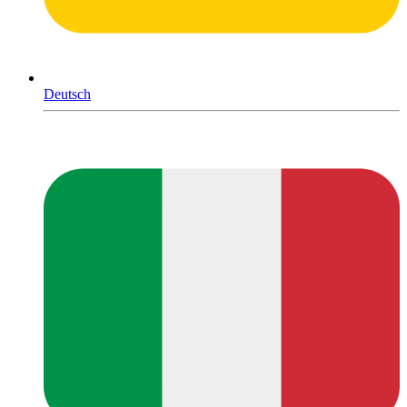
Deutsch