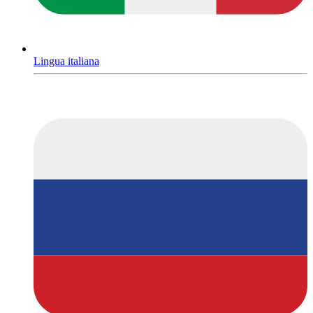
Lingua italiana