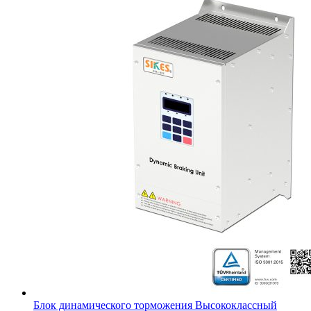
Блок динамического торможения Высококлассный