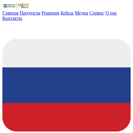
Главная
Продукты
Решения
Кейсы
Медиа
Сервис
О нас
Контакты