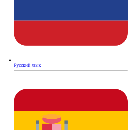
Русский язык