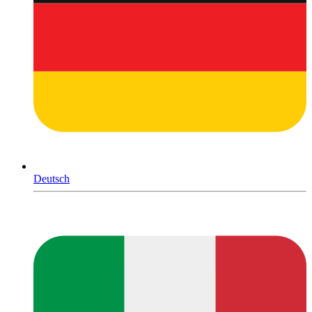
Deutsch