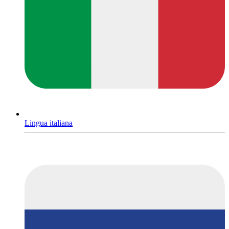
Lingua italiana